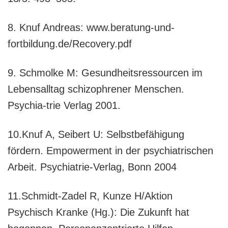
8. Knuf Andreas: www.beratung-und-
fortbildung.de/Recovery.pdf
9. Schmolke M: Gesundheitsressourcen im
Lebensalltag schizophrener Menschen.
Psychia-trie Verlag 2001.
10.Knuf A, Seibert U: Selbstbefähigung
fördern. Empowerment in der psychiatrischen
Arbeit. Psychiatrie-Verlag, Bonn 2004
11.Schmidt-Zadel R, Kunze H/Aktion
Psychisch Kranke (Hg.): Die Zukunft hat