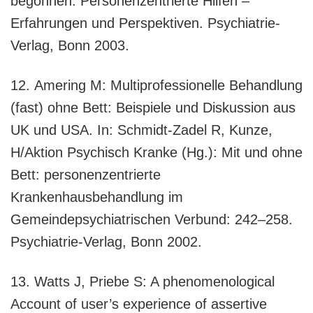
begonnen. Personenzentrierte Hilfen –
Erfahrungen und Perspektiven. Psychiatrie-
Verlag, Bonn 2003.
12. Amering M: Multiprofessionelle Behandlung
(fast) ohne Bett: Beispiele und Diskussion aus
UK und USA. In: Schmidt-Zadel R, Kunze,
H/Aktion Psychisch Kranke (Hg.): Mit und ohne
Bett: personenzentrierte
Krankenhausbehandlung im
Gemeindepsychiatrischen Verbund: 242–258.
Psychiatrie-Verlag, Bonn 2002.
13. Watts J, Priebe S: A phenomenological
Account of user’s experience of assertive