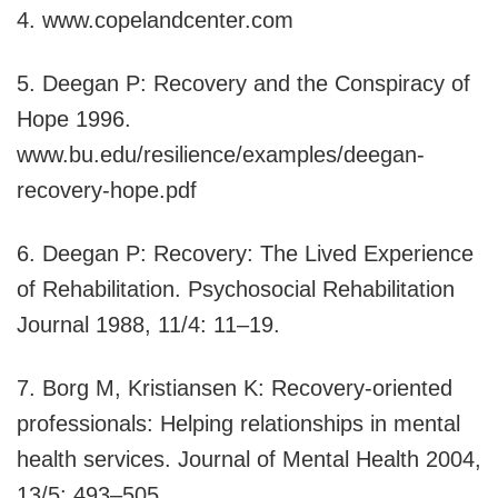
4. www.copelandcenter.com
5. Deegan P: Recovery and the Conspiracy of
Hope 1996.
www.bu.edu/resilience/examples/deegan-
recovery-hope.pdf
6. Deegan P: Recovery: The Lived Experience
of Rehabilitation. Psychosocial Rehabilitation
Journal 1988, 11/4: 11–19.
7. Borg M, Kristiansen K: Recovery-oriented
professionals: Helping relationships in mental
health services. Journal of Mental Health 2004,
13/5: 493–505.