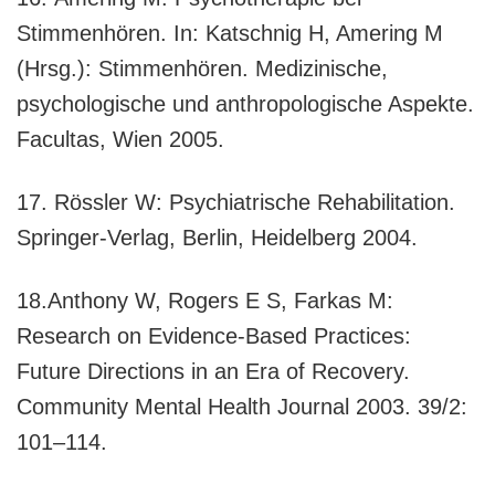
Stimmenhören. In: Katschnig H, Amering M
(Hrsg.): Stimmenhören. Medizinische,
psychologische und anthropologische Aspekte.
Facultas, Wien 2005.
17. Rössler W: Psychiatrische Rehabilitation.
Springer-Verlag, Berlin, Heidelberg 2004.
18.Anthony W, Rogers E S, Farkas M:
Research on Evidence-Based Practices:
Future Directions in an Era of Recovery.
Community Mental Health Journal 2003. 39/2:
101–114.