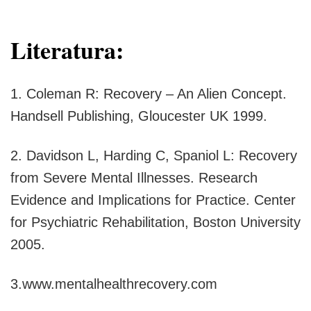
Literatura:
1. Coleman R: Recovery – An Alien Concept.
Handsell Publishing, Gloucester UK 1999.
2. Davidson L, Harding C, Spaniol L: Recovery
from Severe Mental Illnesses. Research
Evidence and Implications for Practice. Center
for Psychiatric Rehabilitation, Boston University
2005.
3.www.mentalhealthrecovery.com