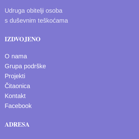
Udruga obitelji osoba
s duševnim teškoćama
IZDVOJENO
O nama
Grupa podrške
Projekti
Čitaonica
Kontakt
Facebook
ADRESA