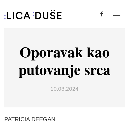
Oporavak kao
putovanje srca
10.08.2024
PATRICIA DEEGAN